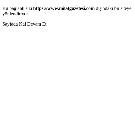
Bu bağlantı sizi
https://www.milatgazetesi.com
dışındaki bir siteye
yönlendiriyor.
Sayfada Kal
Devam Et