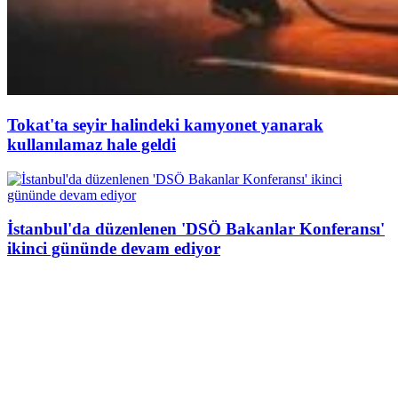
Tokat'ta seyir halindeki kamyonet yanarak
kullanılamaz hale geldi
İstanbul'da düzenlenen 'DSÖ Bakanlar Konferansı'
ikinci gününde devam ediyor