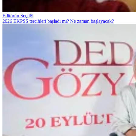
Editörün Seçtiği
2026 EKPSS tercihleri başladı mı? Ne zaman başlayacak?