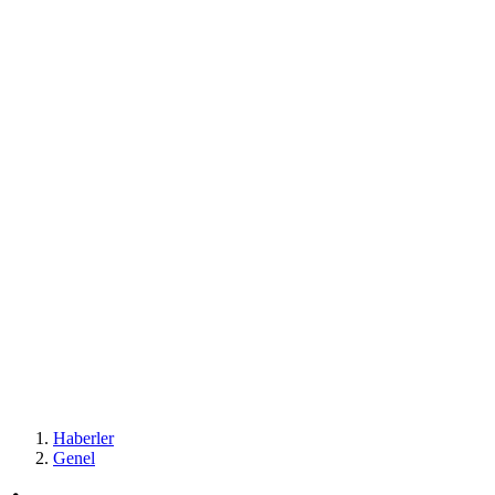
Haberler
Genel