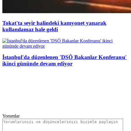
Tokat'ta seyir halindeki kamyonet yanarak
kullanılamaz hale geldi
İstanbul'da düzenlenen 'DSÖ Bakanlar Konferansı'
ikinci gününde devam ediyor
Yorumlar