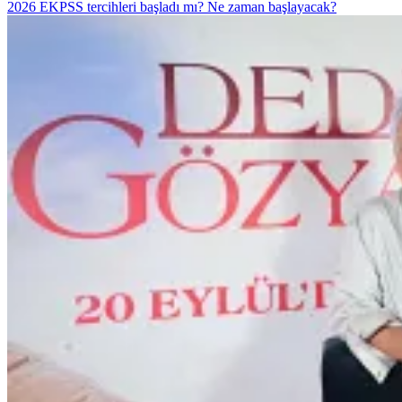
2026 EKPSS tercihleri başladı mı? Ne zaman başlayacak?