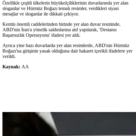
Özellikle çeşitli ülkelerin büyükelçiliklerinin duvarlarında yer alan
sloganlar ve Hürmüz Boğazı temalı resimler, verdikleri siyasi
mesajlar ve sloganlar ile dikkati çekiyor.
Kentin önemli caddelerinden birinde yer alan duvar resminde,
ABD'nin İran'a yönelik saldırılarına atıf yapılarak, 'Destansı
Başarısızlık Operasyonu' ifadesi yer aldı.
Ayrıca yine bazı duvarlarda yer alan resimlerde, ABD'nin Hürmüz
Boğazı'na girişinin yasak olduğuna dair hakaret içerikli ifadelere yer
verildi.
Kaynak:
AA