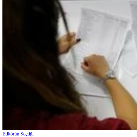
Editörün Seçtiği