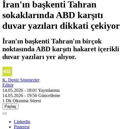
İran'ın başkenti Tahran
sokaklarında ABD karşıtı
duvar yazıları dikkati çekiyor
İran'ın başkenti Tahran'ın birçok
noktasında ABD karşıtı hakaret içerikli
duvar yazıları yer alıyor.
K. Deniz Sönmezler
Editör
14.05.2026 - 18:01
Yayınlanma
14.05.2026 - 19:56
Güncelleme
1 Dk
Okunma Süresi
Paylaş
Linkedin
Pinterest