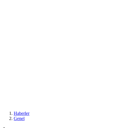
Haberler
Genel