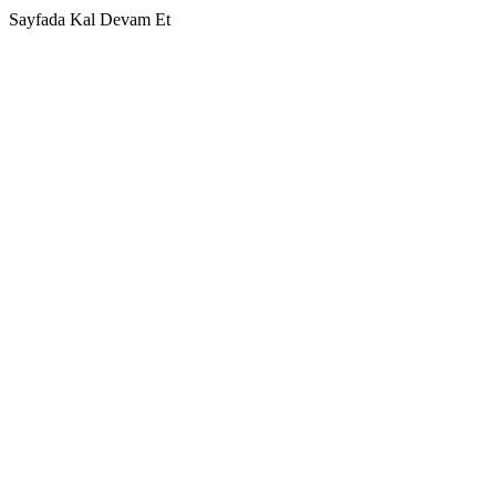
Sayfada Kal
Devam Et