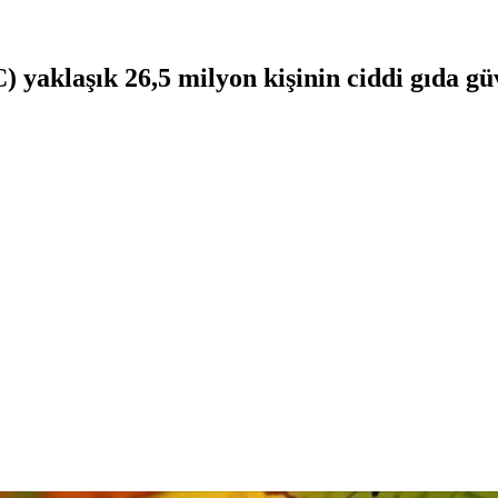
klaşık 26,5 milyon kişinin ciddi gıda güv