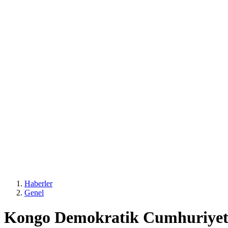
Haberler
Genel
Kongo Demokratik Cumhuriyeti'n