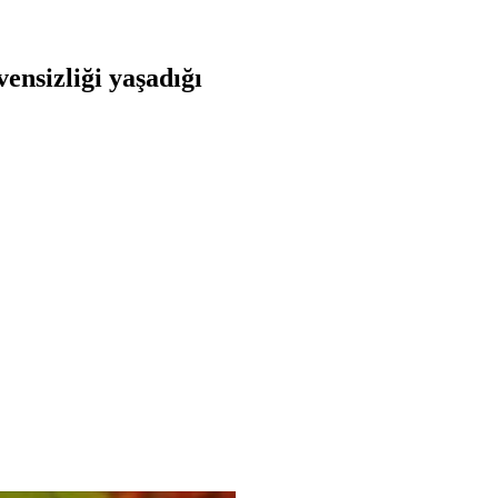
ensizliği yaşadığı