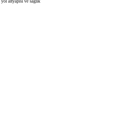
 yol altyapısı ve sağlık