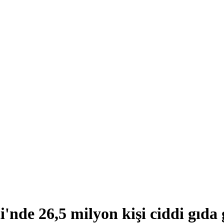
de 26,5 milyon kişi ciddi gıda g