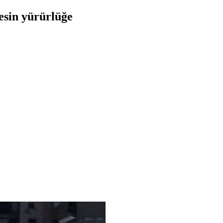
esin yürürlüğe