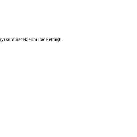
yı sürdüreceklerini ifade etmişti.