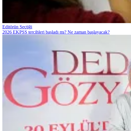
Editörün Seçtiği
2026 EKPSS tercihleri başladı mı? Ne zaman başlayacak?