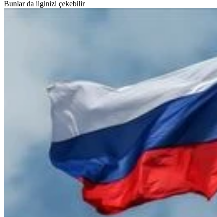
Bunlar da ilginizi çekebilir