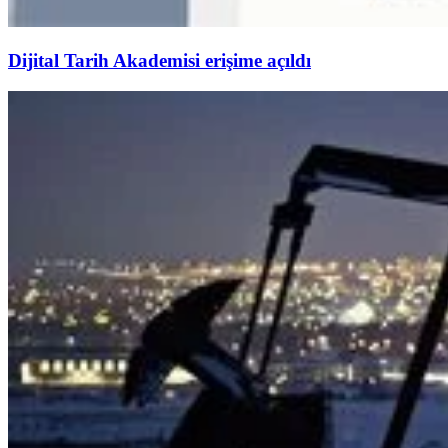
Dijital Tarih Akademisi erişime açıldı