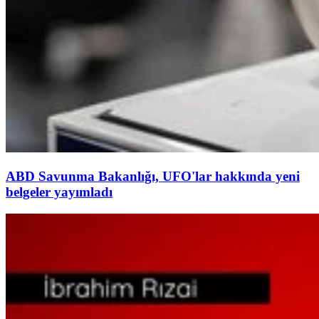
ABD Savunma Bakanlığı, UFO'lar hakkında yeni
belgeler yayımladı