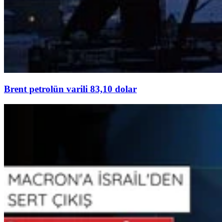
Brent petrolün varili 83,10 dolar