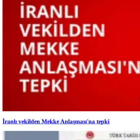
İranlı vekilden Mekke Anlaşması'na tepki