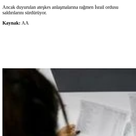
Ancak duyurulan ateşkes anlaşmalarına rağmen İsrail ordusu
saldırılarını sürdürüyor.
Kaynak:
AA