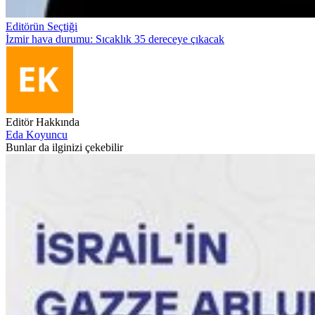
Editörün Seçtiği
İzmir hava durumu: Sıcaklık 35 dereceye çıkacak
Editör Hakkında
Eda Koyuncu
Bunlar da ilginizi çekebilir