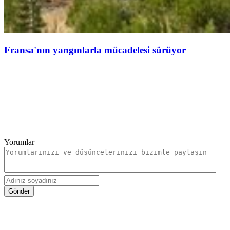
Fransa'nın yangınlarla mücadelesi sürüyor
Yorumlar
Gönder