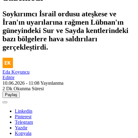
Soykırımcı İsrail ordusu ateşkese ve
İran'ın uyarılarına rağmen Lübnan'ın
güneyindeki Sur ve Sayda kentlerindeki
bazı bölgelere hava saldırıları
gerçekleştirdi.
Eda Koyuncu
Editör
10.06.2026 - 11:08
Yayınlanma
2 Dk
Okunma Süresi
Paylaş
Linkedin
Pinterest
Telegram
Yazdır
Kopyala