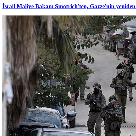
İsrail Maliye Bakanı Smotrich'ten, Gazze'nin yeniden i