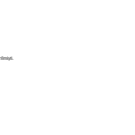
ilmişti.