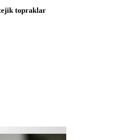
tejik topraklar