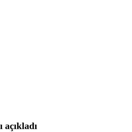
nı açıkladı