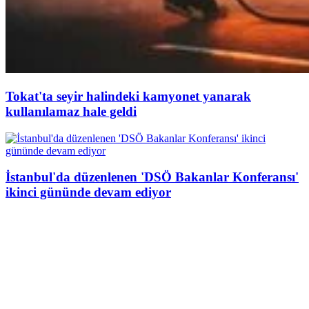
Tokat'ta seyir halindeki kamyonet yanarak
kullanılamaz hale geldi
İstanbul'da düzenlenen 'DSÖ Bakanlar Konferansı'
ikinci gününde devam ediyor