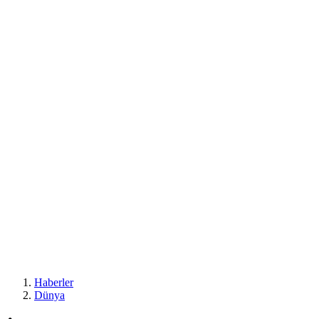
Haberler
Dünya