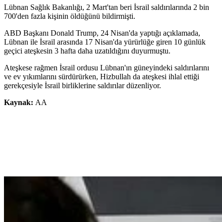
Lübnan Sağlık Bakanlığı, 2 Mart'tan beri İsrail saldırılarında 2 bin
700'den fazla kişinin öldüğünü bildirmişti.
ABD Başkanı Donald Trump, 24 Nisan'da yaptığı açıklamada,
Lübnan ile İsrail arasında 17 Nisan'da yürürlüğe giren 10 günlük
geçici ateşkesin 3 hafta daha uzatıldığını duyurmuştu.
Ateşkese rağmen İsrail ordusu Lübnan'ın güneyindeki saldırılarını
ve ev yıkımlarını sürdürürken, Hizbullah da ateşkesi ihlal ettiği
gerekçesiyle İsrail birliklerine saldırılar düzenliyor.
Kaynak:
AA