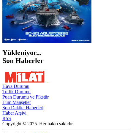
Yükleniyor...
Son Haberler
Hava Durumu
Trafik Durumu
Puan Durumu ve Fikstür
Tüm Manşetler
Son Dakika Haberleri
Haber Arşivi
RSS
Copyright © 2025. Her hakkı saklıdır.