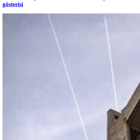
gösterisi