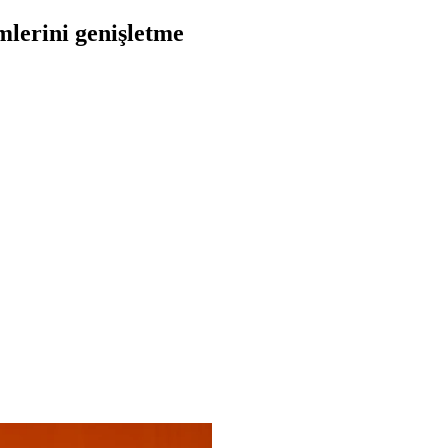
imlerini genişletme