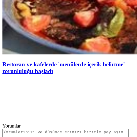
Restoran ve kafelerde 'menülerde içerik belirtme'
zorunluluğu başladı
Yorumlar