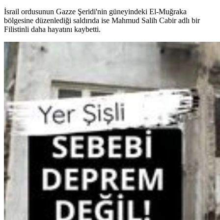
İsrail ordusunun Gazze Şeridi'nin güneyindeki El-Muğraka
bölgesine düzenlediği saldırıda ise Mahmud Salih Cabir adlı bir
Filistinli daha hayatını kaybetti.