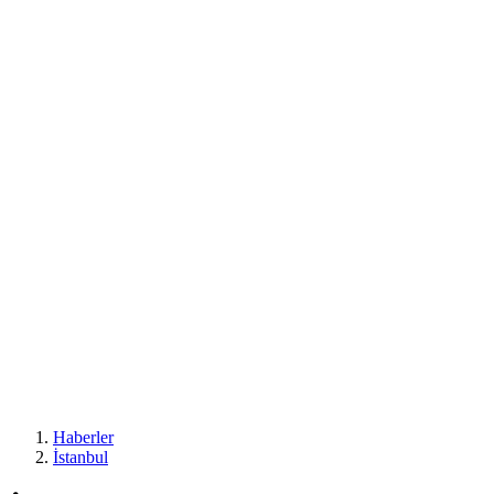
Haberler
İstanbul