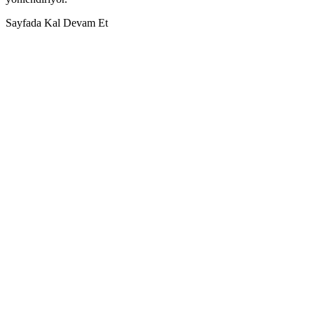
Sayfada Kal
Devam Et