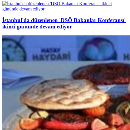
İstanbul'da düzenlenen 'DSÖ Bakanlar Konferansı'
ikinci gününde devam ediyor