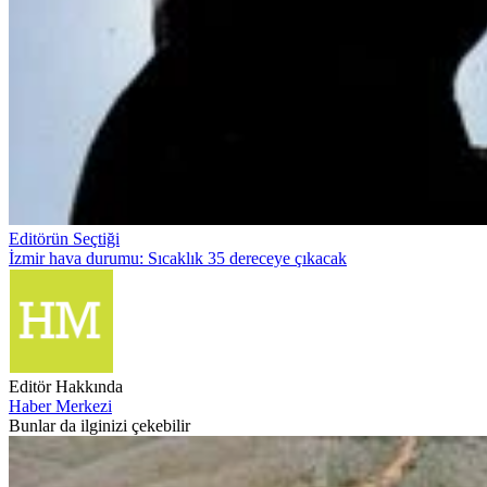
Editörün Seçtiği
İzmir hava durumu: Sıcaklık 35 dereceye çıkacak
Editör Hakkında
Haber Merkezi
Bunlar da ilginizi çekebilir