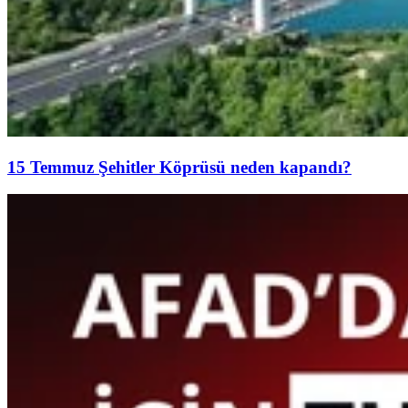
15 Temmuz Şehitler Köprüsü neden kapandı?