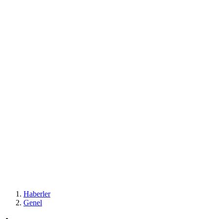
Haberler
Genel