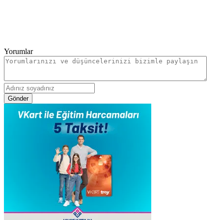
Yorumlar
Gönder