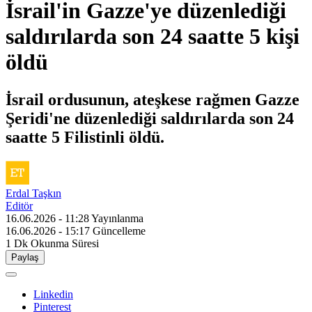
İsrail'in Gazze'ye düzenlediği
saldırılarda son 24 saatte 5 kişi
öldü
İsrail ordusunun, ateşkese rağmen Gazze
Şeridi'ne düzenlediği saldırılarda son 24
saatte 5 Filistinli öldü.
Erdal Taşkın
Editör
16.06.2026 - 11:28
Yayınlanma
16.06.2026 - 15:17
Güncelleme
1 Dk
Okunma Süresi
Paylaş
Linkedin
Pinterest