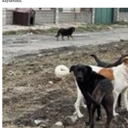
kaydedildi.