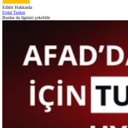
Editör Hakkında
Erdal Taşkın
Bunlar da ilginizi çekebilir