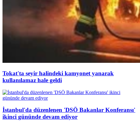
Tokat'ta seyir halindeki kamyonet yanarak
kullanılamaz hale geldi
İstanbul'da düzenlenen 'DSÖ Bakanlar Konferansı'
ikinci gününde devam ediyor