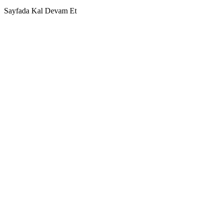
Sayfada Kal
Devam Et