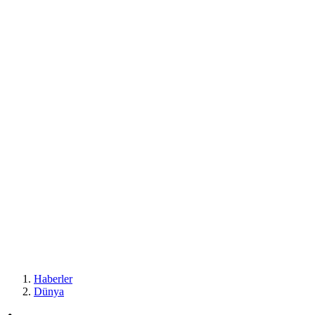
Haberler
Dünya