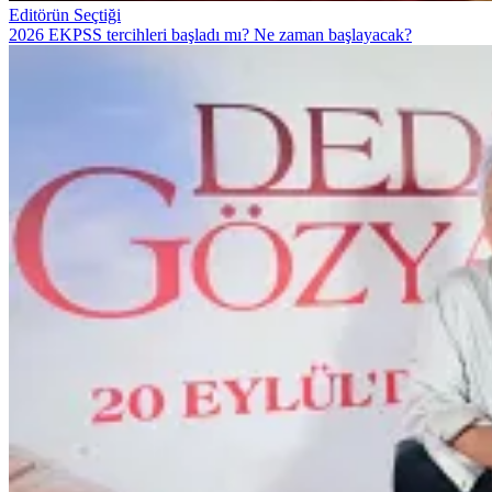
Editörün Seçtiği
2026 EKPSS tercihleri başladı mı? Ne zaman başlayacak?