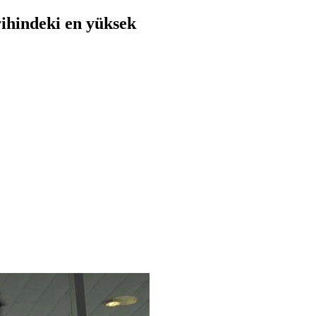
rihindeki en yüksek