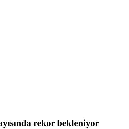
ayısında rekor bekleniyor