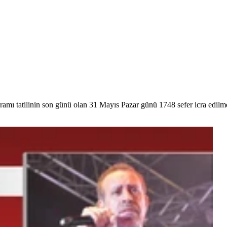
ramı tatilinin son günü olan 31 Mayıs Pazar günü 1748 sefer icra edilm