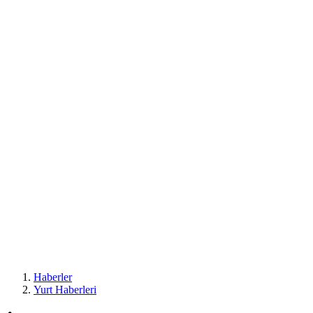
Haberler
Yurt Haberleri