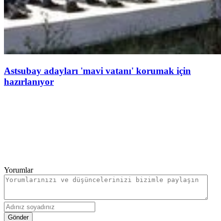
Astsubay adayları 'mavi vatanı' korumak için
hazırlanıyor
Yorumlar
Gönder