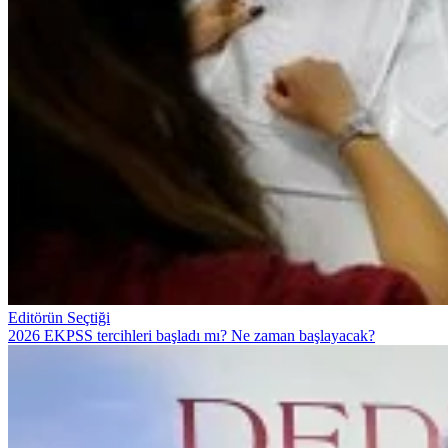
Editörün Seçtiği
2026 EKPSS tercihleri başladı mı? Ne zaman başlayacak?