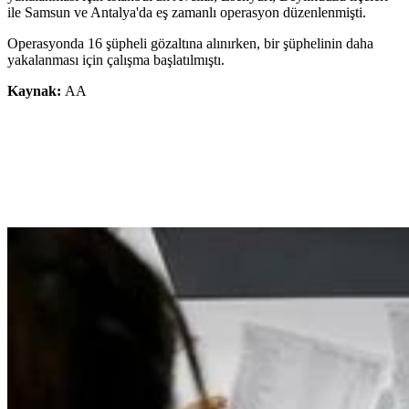
ile Samsun ve Antalya'da eş zamanlı operasyon düzenlenmişti.
Operasyonda 16 şüpheli gözaltına alınırken, bir şüphelinin daha
yakalanması için çalışma başlatılmıştı.
Kaynak:
AA