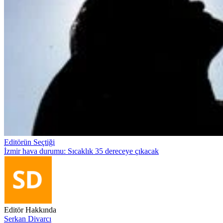
Editörün Seçtiği
İzmir hava durumu: Sıcaklık 35 dereceye çıkacak
Editör Hakkında
Serkan Divarcı