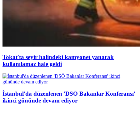
Tokat'ta seyir halindeki kamyonet yanarak
kullanılamaz hale geldi
İstanbul'da düzenlenen 'DSÖ Bakanlar Konferansı'
ikinci gününde devam ediyor