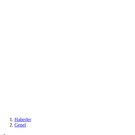
Haberler
Genel