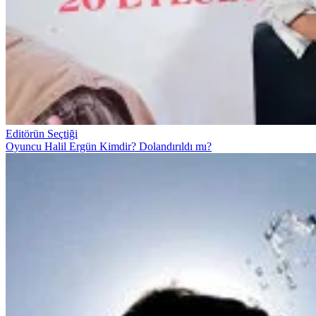
Editörün Seçtiği
Oyuncu Halil Ergün Kimdir? Dolandırıldı mı?