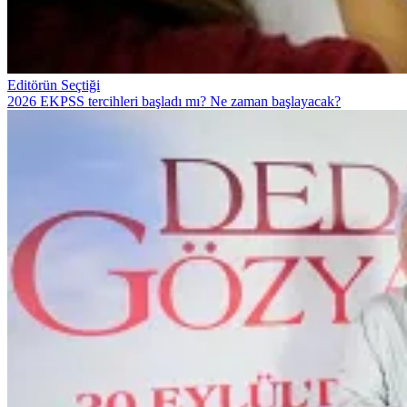
Editörün Seçtiği
2026 EKPSS tercihleri başladı mı? Ne zaman başlayacak?