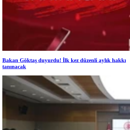
Bakan Göktaş duyurdu! İlk kez düzenli aylık hakkı
tanınacak