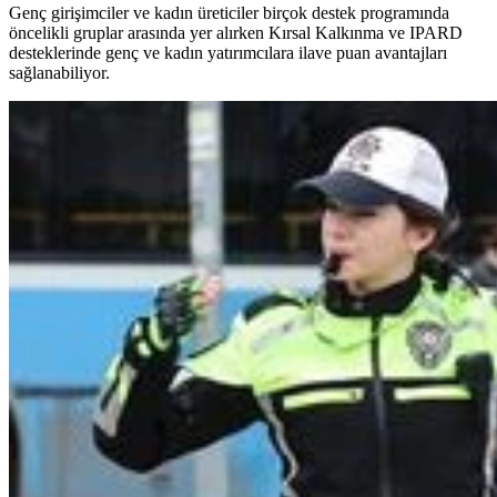
Genç girişimciler ve kadın üreticiler birçok destek programında
öncelikli gruplar arasında yer alırken Kırsal Kalkınma ve IPARD
desteklerinde genç ve kadın yatırımcılara ilave puan avantajları
sağlanabiliyor.