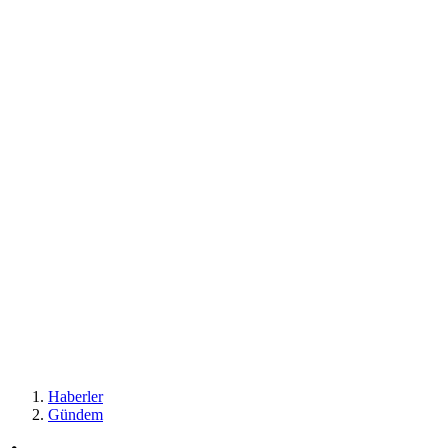
Haberler
Gündem