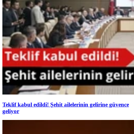
Teklif kabul edildi! Şehit ailelerinin gelirine güvence
geliyor