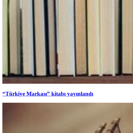
“Türkiye Markası” kitabı yayınlandı