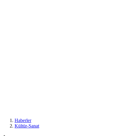
Haberler
Kültür-Sanat