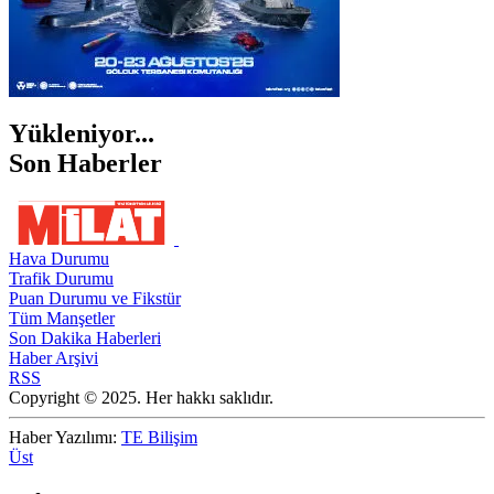
Yükleniyor...
Son Haberler
Hava Durumu
Trafik Durumu
Puan Durumu ve Fikstür
Tüm Manşetler
Son Dakika Haberleri
Haber Arşivi
RSS
Copyright © 2025. Her hakkı saklıdır.
Haber Yazılımı:
TE Bilişim
Üst