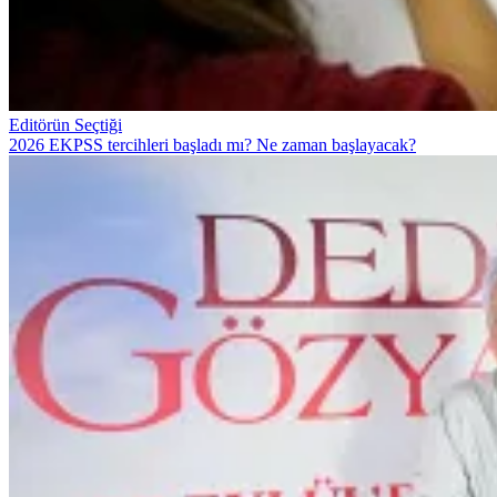
Editörün Seçtiği
2026 EKPSS tercihleri başladı mı? Ne zaman başlayacak?