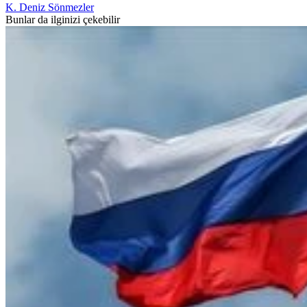
K. Deniz Sönmezler
Bunlar da ilginizi çekebilir