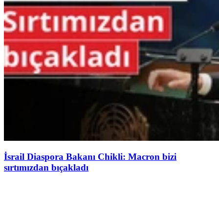
İsrail Diaspora Bakanı Chikli: Macron bizi
sırtımızdan bıçakladı