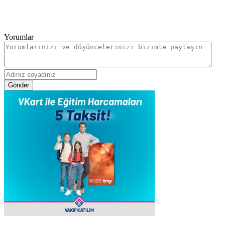
Yorumlar
Gönder