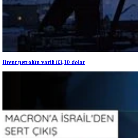
Brent petrolün varili 83,10 dolar