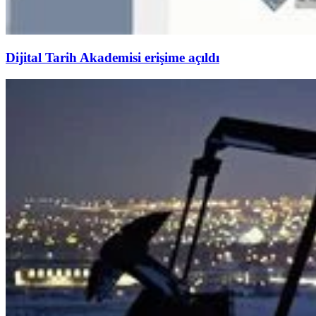
Dijital Tarih Akademisi erişime açıldı