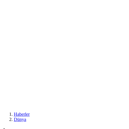
Haberler
Dünya