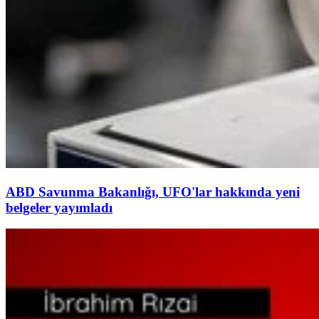
ABD Savunma Bakanlığı, UFO'lar hakkında yeni
belgeler yayımladı