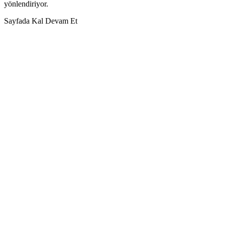
yönlendiriyor.
Sayfada Kal
Devam Et