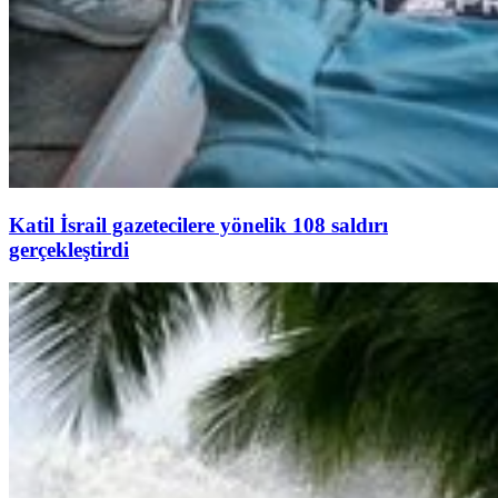
Katil İsrail gazetecilere yönelik 108 saldırı
gerçekleştirdi