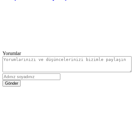
Yorumlar
Gönder