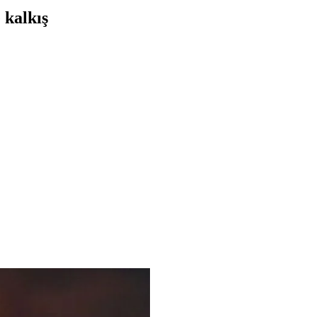
 kalkış