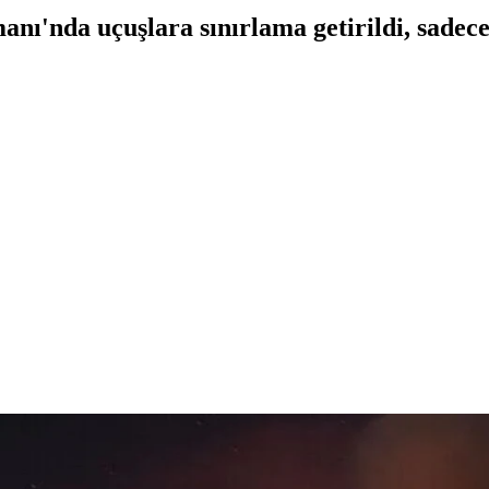
ı'nda uçuşlara sınırlama getirildi, sadece