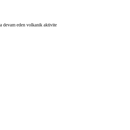
da devam eden volkanik aktivite