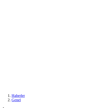
Haberler
Genel