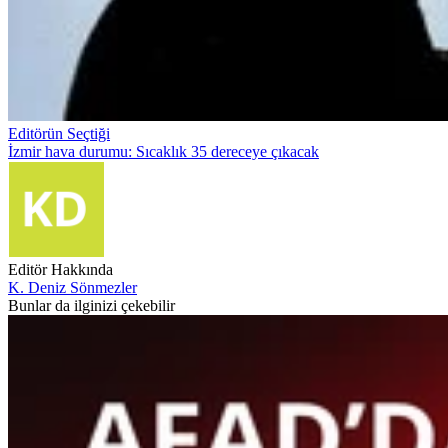
Editörün Seçtiği
İzmir hava durumu: Sıcaklık 35 dereceye çıkacak
Editör Hakkında
K. Deniz Sönmezler
Bunlar da ilginizi çekebilir