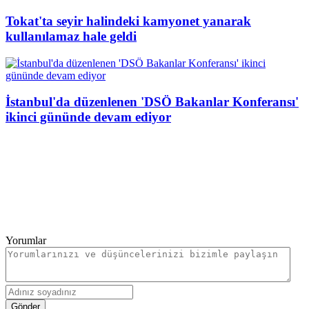
Tokat'ta seyir halindeki kamyonet yanarak
kullanılamaz hale geldi
İstanbul'da düzenlenen 'DSÖ Bakanlar Konferansı'
ikinci gününde devam ediyor
Yorumlar
Gönder