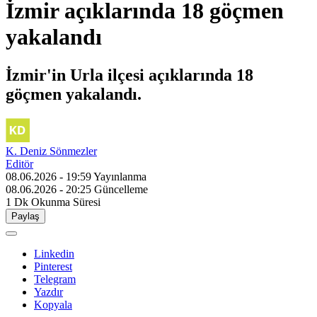
İzmir açıklarında 18 göçmen
yakalandı
İzmir'in Urla ilçesi açıklarında 18
göçmen yakalandı.
K. Deniz Sönmezler
Editör
08.06.2026 - 19:59
Yayınlanma
08.06.2026 - 20:25
Güncelleme
1 Dk
Okunma Süresi
Paylaş
Linkedin
Pinterest
Telegram
Yazdır
Kopyala