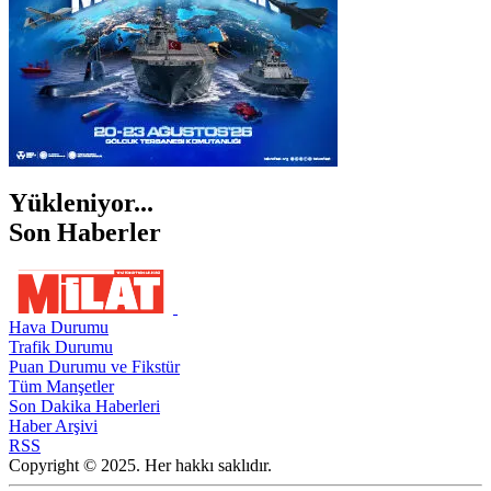
Yükleniyor...
Son Haberler
Hava Durumu
Trafik Durumu
Puan Durumu ve Fikstür
Tüm Manşetler
Son Dakika Haberleri
Haber Arşivi
RSS
Copyright © 2025. Her hakkı saklıdır.