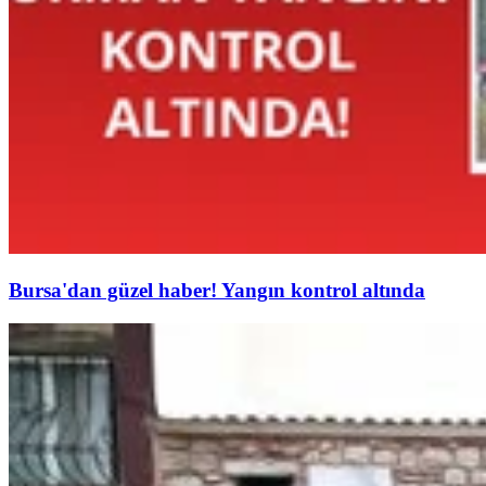
Bursa'dan güzel haber! Yangın kontrol altında