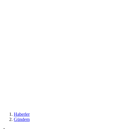
Haberler
Gündem