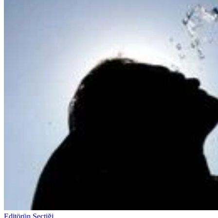
Editörün Seçtiği