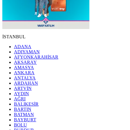
İSTANBUL
ADANA
ADIYAMAN
AFYONKARAHİSAR
AKSARAY
AMASYA
ANKARA
ANTALYA
ARDAHAN
ARTVİN
AYDIN
AĞRI
BALIKESİR
BARTIN
BATMAN
BAYBURT
BOLU