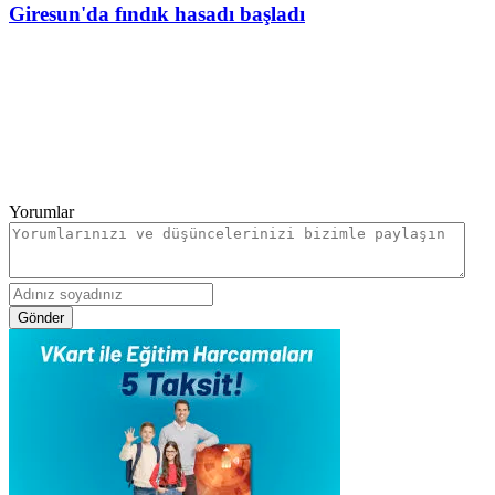
Giresun'da fındık hasadı başladı
Yorumlar
Gönder