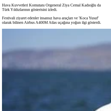
Hava Kuvvetleri Komutanı Orgeneral Ziya Cemal Kadıoğlu da
Türk Yıldızlarının gösterisini izledi.
Festivali ziyaret edenler insansız hava araçları ve 'Koca Yusuf'
olarak bilinen Airbus A400M Atlas uçağına yoğun ilgi gösterdi.