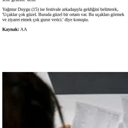
Yağmur Duygu (15) ise festivale arkadaşıyla geldiğini belirterek,
'Uçaklar çok güzel. Burada güzel bir ortam var. Bu uçakları görmek
ve ziyaret etmek çok gurur verici.' diye konuştu.
Kaynak:
AA