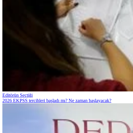
Editörün Seçtiği
2026 EKPSS tercihleri başladı mı? Ne zaman başlayacak?