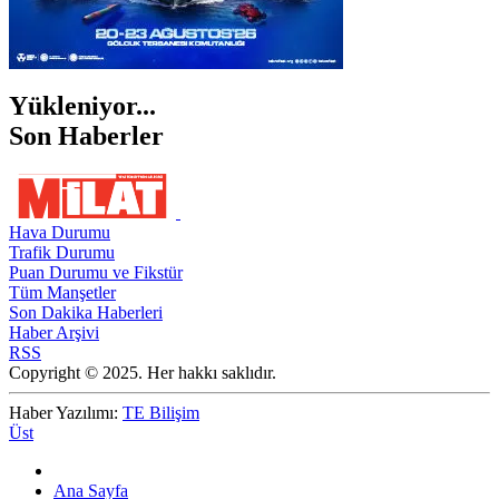
Yükleniyor...
Son Haberler
Hava Durumu
Trafik Durumu
Puan Durumu ve Fikstür
Tüm Manşetler
Son Dakika Haberleri
Haber Arşivi
RSS
Copyright © 2025. Her hakkı saklıdır.
Haber Yazılımı:
TE Bilişim
Üst
Ana Sayfa