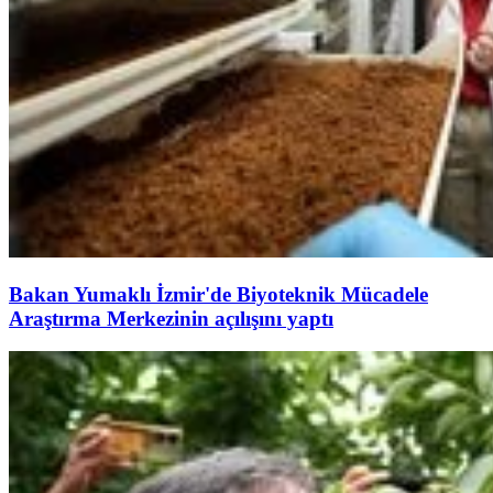
Bakan Yumaklı İzmir'de Biyoteknik Mücadele
Araştırma Merkezinin açılışını yaptı