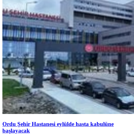
Ordu Şehir Hastanesi eylülde hasta kabulüne
başlayacak