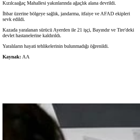
Kızılcaağaç Mahallesi yakınlarında ağaçlık alana devrildi.
İhbar üzerine bölgeye sağlık, jandarma, itfaiye ve AFAD ekipleri
sevk edildi.
Kazada yaralanan sürücü Ayerden ile 21 işçi, Bayındır ve Tire'deki
devlet hastanelerine kaldırıldı.
Yaralıların hayati tehlikelerinin bulunmadığı öğrenildi.
Kaynak:
AA