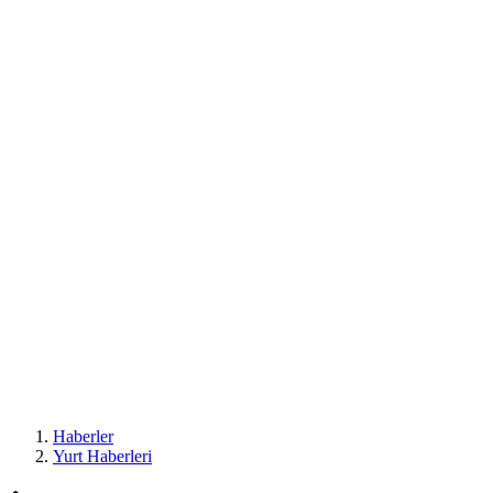
Haberler
Yurt Haberleri