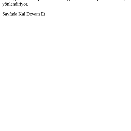
yönlendiriyor.
Sayfada Kal
Devam Et