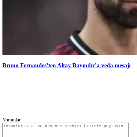
Bruno Fernandes’ten Altay Bayındır’a veda mesajı
Yorumlar