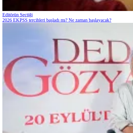
Editörün Seçtiği
2026 EKPSS tercihleri başladı mı? Ne zaman başlayacak?