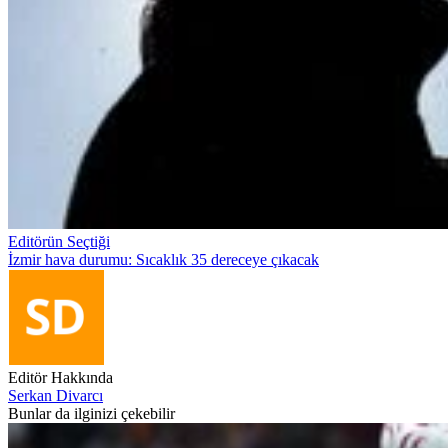
Editörün Seçtiği
İzmir hava durumu: Sıcaklık 35 dereceye çıkacak
Editör Hakkında
Serkan Divarcı
Bunlar da ilginizi çekebilir