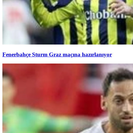
Fenerbahçe Sturm Graz maçına hazırlanıyor