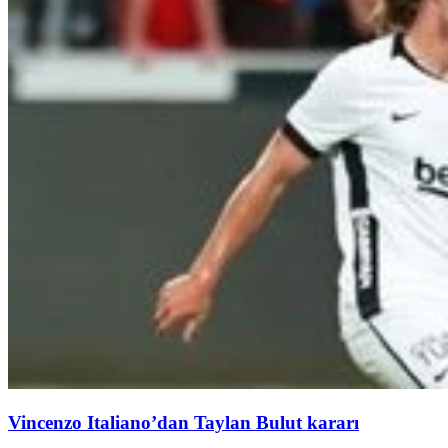
Vincenzo Italiano’dan Taylan Bulut kararı