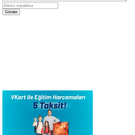
Gönder