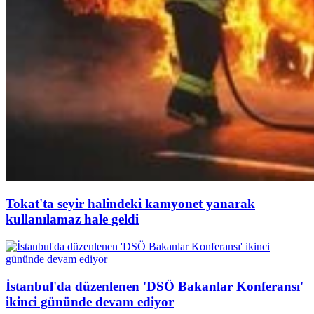
Tokat'ta seyir halindeki kamyonet yanarak
kullanılamaz hale geldi
İstanbul'da düzenlenen 'DSÖ Bakanlar Konferansı'
ikinci gününde devam ediyor