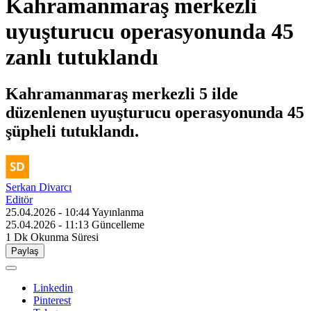
Kahramanmaraş merkezli
uyuşturucu operasyonunda 45
zanlı tutuklandı
Kahramanmaraş merkezli 5 ilde
düzenlenen uyuşturucu operasyonunda 45
şüpheli tutuklandı.
Serkan Divarcı
Editör
25.04.2026 - 10:44
Yayınlanma
25.04.2026 - 11:13
Güncelleme
1 Dk
Okunma Süresi
Paylaş
Linkedin
Pinterest