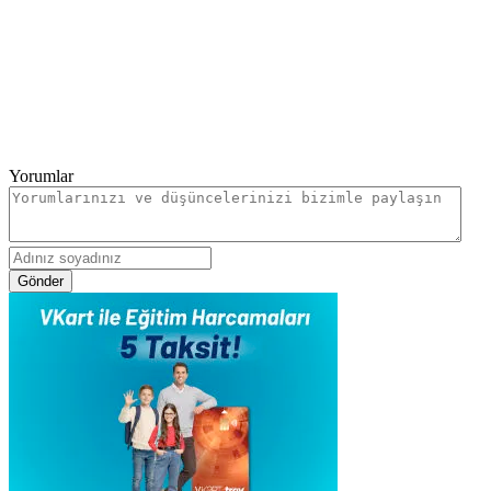
Yorumlar
Gönder