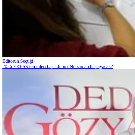
Editörün Seçtiği
2026 EKPSS tercihleri başladı mı? Ne zaman başlayacak?