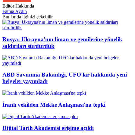
Editör Hakkında
Fatma Aydın
Bunlar da ilginizi çekebilir
Rusya: Ukrayna'nın liman ve gemilerine yönelik
saldırıları sürdürdük
ABD Savunma Bakanlığı, UFO'lar hakkında yeni
belgeler yayımladı
İranlı vekilden Mekke Anlaşması'na tepki
Dijital Tarih Akademisi erişime açıldı