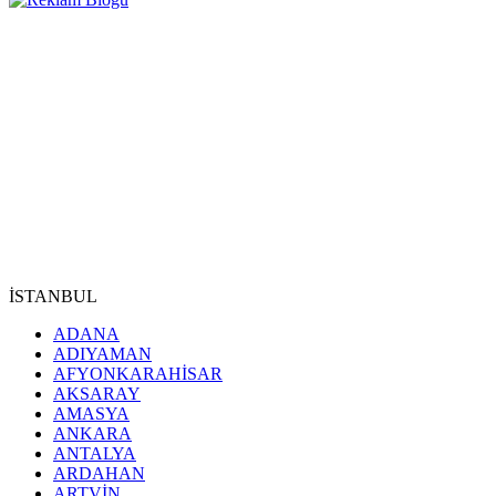
İSTANBUL
ADANA
ADIYAMAN
AFYONKARAHİSAR
AKSARAY
AMASYA
ANKARA
ANTALYA
ARDAHAN
ARTVİN