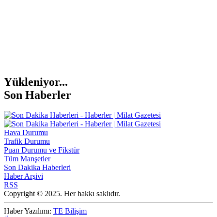
Yükleniyor...
Son Haberler
Hava Durumu
Trafik Durumu
Puan Durumu ve Fikstür
Tüm Manşetler
Son Dakika Haberleri
Haber Arşivi
RSS
Copyright © 2025. Her hakkı saklıdır.
Haber Yazılımı:
TE Bilişim