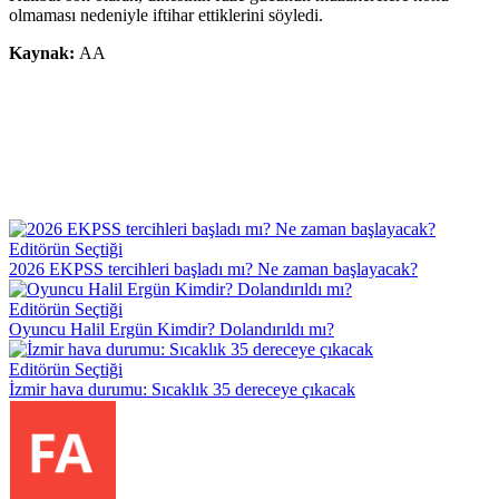
olmaması nedeniyle iftihar ettiklerini söyledi.
Kaynak:
AA
Editörün Seçtiği
2026 EKPSS tercihleri başladı mı? Ne zaman başlayacak?
Editörün Seçtiği
Oyuncu Halil Ergün Kimdir? Dolandırıldı mı?
Editörün Seçtiği
İzmir hava durumu: Sıcaklık 35 dereceye çıkacak