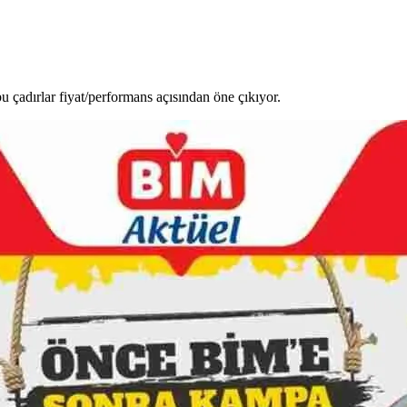
u çadırlar fiyat/performans açısından öne çıkıyor.