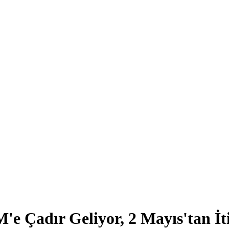
 Çadır Geliyor, 2 Mayıs'tan İti