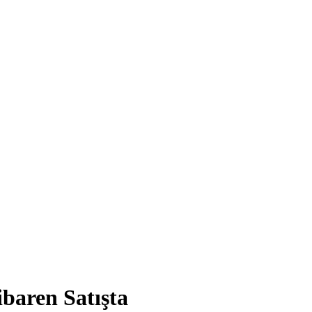
baren Satışta