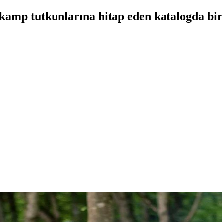
 kamp tutkunlarına hitap eden katalogda bir