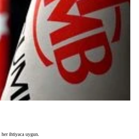
i her ihtiyaca uygun.