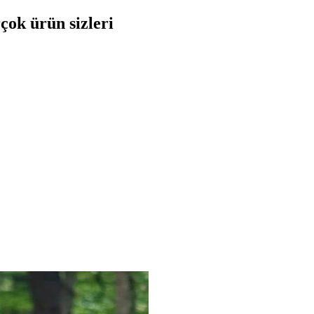
çok ürün sizleri