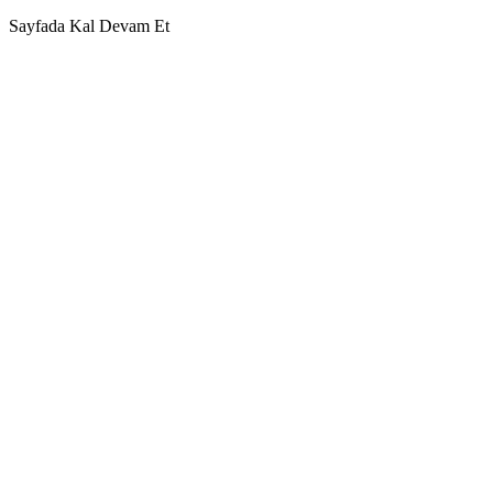
Sayfada Kal
Devam Et