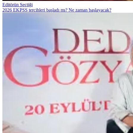
Editörün Seçtiği
2026 EKPSS tercihleri başladı mı? Ne zaman başlayacak?