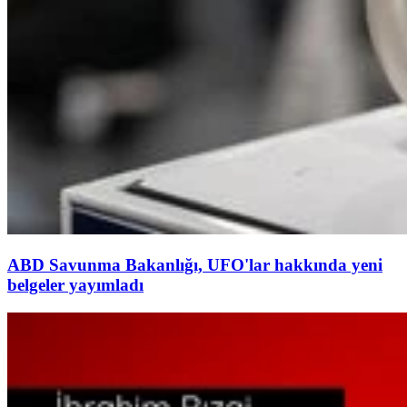
ABD Savunma Bakanlığı, UFO'lar hakkında yeni
belgeler yayımladı