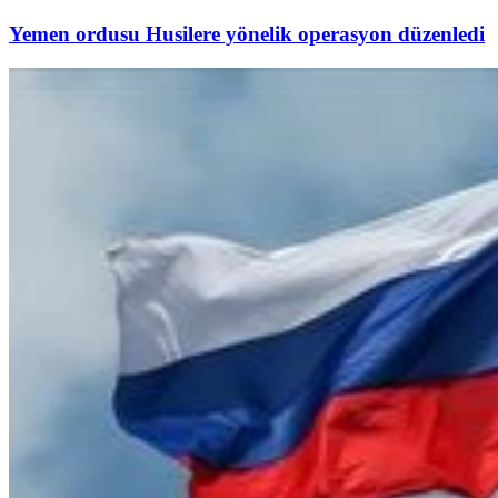
Yemen ordusu Husilere yönelik operasyon düzenledi