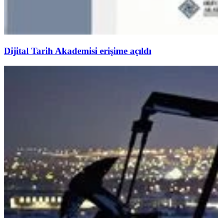
Dijital Tarih Akademisi erişime açıldı