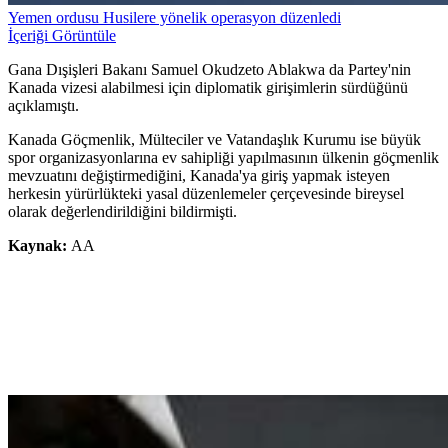
Yemen ordusu Husilere yönelik operasyon düzenledi
İçeriği Görüntüle
Gana Dışişleri Bakanı Samuel Okudzeto Ablakwa da Partey'nin
Kanada vizesi alabilmesi için diplomatik girişimlerin sürdüğünü
açıklamıştı.
Kanada Göçmenlik, Mülteciler ve Vatandaşlık Kurumu ise büyük
spor organizasyonlarına ev sahipliği yapılmasının ülkenin göçmenlik
mevzuatını değiştirmediğini, Kanada'ya giriş yapmak isteyen
herkesin yürürlükteki yasal düzenlemeler çerçevesinde bireysel
olarak değerlendirildiğini bildirmişti.
Kaynak:
AA