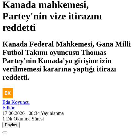
Kanada mahkemesi,
Partey'nin vize itirazını
reddetti
Kanada Federal Mahkemesi, Gana Milli
Futbol Takımı oyuncusu Thomas
Partey'nin Kanada'ya girişine izin
verilmemesi kararına yaptığı itirazı
reddetti.
Eda Koyuncu
Editör
17.06.2026 - 08:34
Yayınlanma
1 Dk
Okunma Süresi
Paylaş