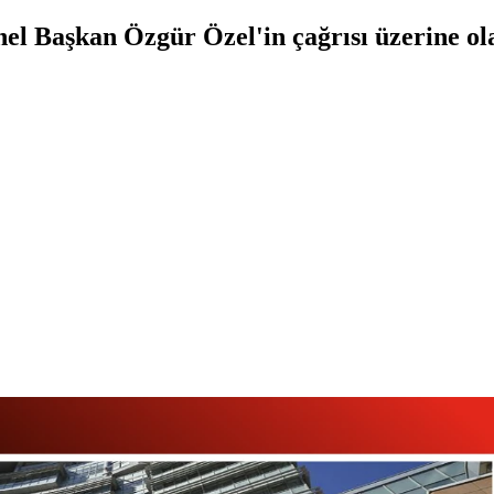
Başkan Özgür Özel'in çağrısı üzerine ola