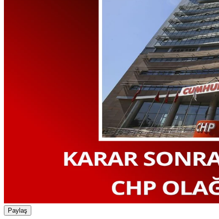
Paylaş