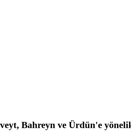
veyt, Bahreyn ve Ürdün'e yönelik 