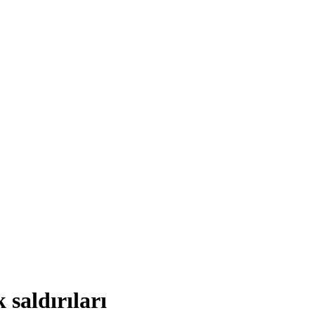
saldırıları