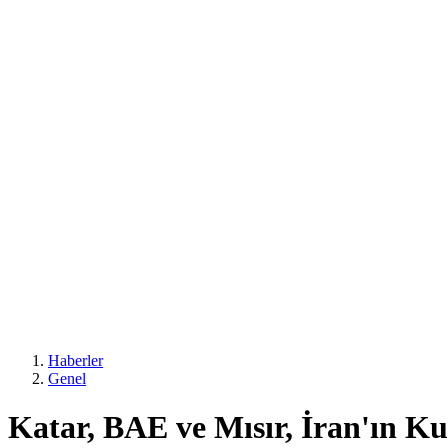
Haberler
Genel
Katar, BAE ve Mısır, İran'ın Ku