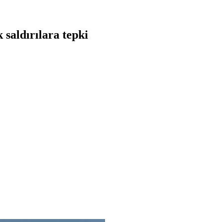
 saldırılara tepki