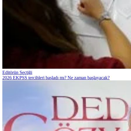
Editörün Seçtiği
2026 EKPSS tercihleri başladı mı? Ne zaman başlayacak?