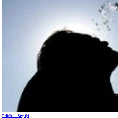
Editörün Seçtiği