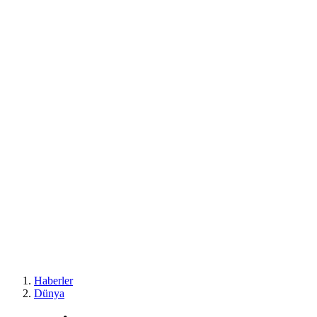
Haberler
Dünya