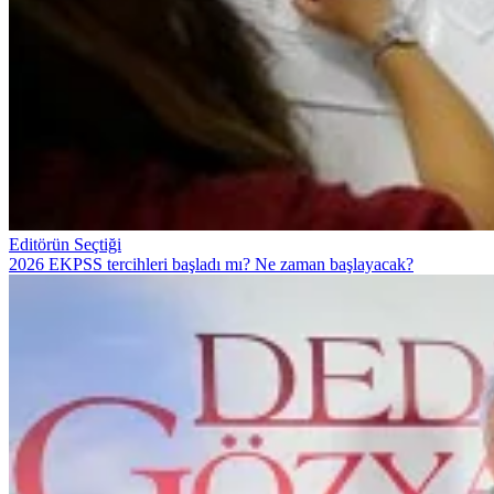
Editörün Seçtiği
2026 EKPSS tercihleri başladı mı? Ne zaman başlayacak?