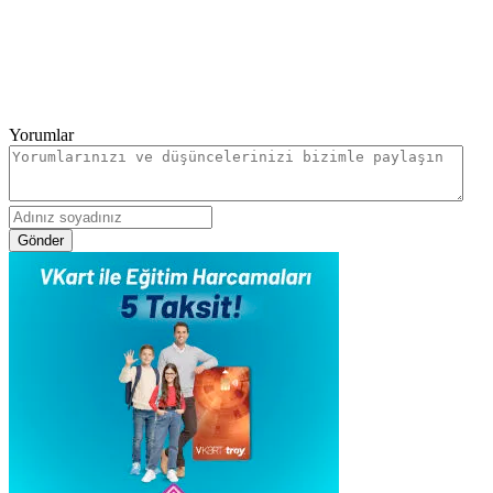
Yorumlar
Gönder