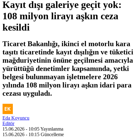
Kayıt dışı galeriye geçit yok:
108 milyon lirayı aşkın ceza
kesildi
Ticaret Bakanlığı, ikinci el motorlu kara
taşıtı ticaretinde kayıt dışılığın ve tüketici
mağduriyetinin önüne geçilmesi amacıyla
yürüttüğü denetimler kapsamında, yetki
belgesi bulunmayan işletmelere 2026
yılında 108 milyon lirayı aşkın idari para
cezası uyguladı.
Eda Koyuncu
Editör
15.06.2026 - 10:05
Yayınlanma
15.06.2026 - 10:15
Güncelleme