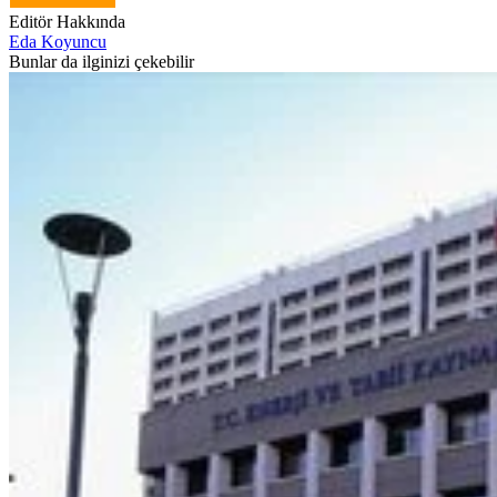
Editör Hakkında
Eda Koyuncu
Bunlar da ilginizi çekebilir