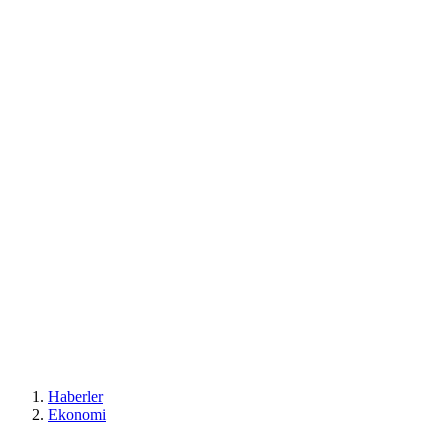
Haberler
Ekonomi