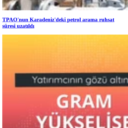
TPAO'nun Karadeniz'deki petrol arama ruhsat
süresi uzatıldı