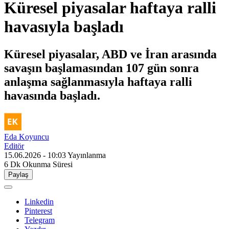
Küresel piyasalar haftaya ralli
havasıyla başladı
Küresel piyasalar, ABD ve İran arasında
savaşın başlamasından 107 gün sonra
anlaşma sağlanmasıyla haftaya ralli
havasında başladı.
Eda Koyuncu
Editör
15.06.2026 - 10:03
Yayınlanma
6 Dk
Okunma Süresi
Paylaş
Linkedin
Pinterest
Telegram