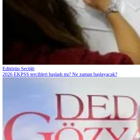
Editörün Seçtiği
2026 EKPSS tercihleri başladı mı? Ne zaman başlayacak?