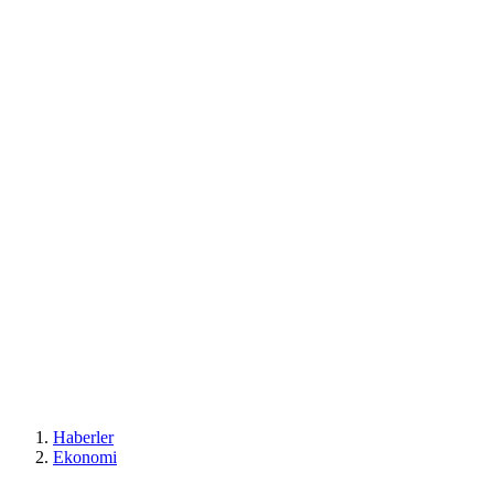
Haberler
Ekonomi