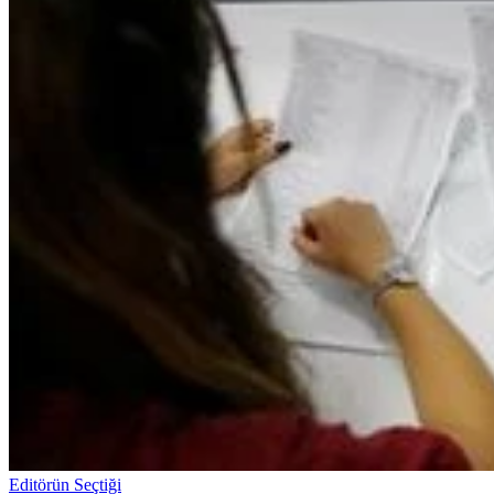
Editörün Seçtiği