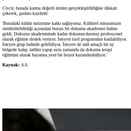
Civcir, burada katma değerli üretim gerçekleştirildiğine dikkati
çekerek, şunları kaydetti:
'Buradaki kültür turizmine katkı sağlıyoruz. Kültürel mirasımızın
sürdürülebilirliği açısından burası bir dokuma akademisi haline
geldi. Dokuma akademisinde kadın dokumacılarımız profesyonel
olarak eğitime destek veriyor. İsteyen özel programdan katılabiliyor.
İsteyen grup halinde gelebiliyor. İsteyen de tatil amaçlı bir ay
bölgede kalıp, tatilini yapıp aynı zamanda da dokuma terapi
eğitimini alarak hayatına yeni bir boyut kazandırabiliyor.'
Kaynak:
AA