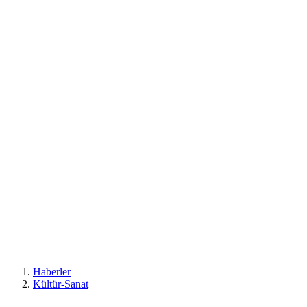
Haberler
Kültür-Sanat