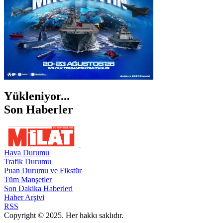
Yükleniyor...
Son Haberler
Hava Durumu
Trafik Durumu
Puan Durumu ve Fikstür
Tüm Manşetler
Son Dakika Haberleri
Haber Arşivi
RSS
Copyright © 2025. Her hakkı saklıdır.