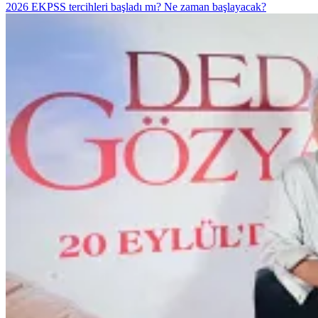
2026 EKPSS tercihleri başladı mı? Ne zaman başlayacak?