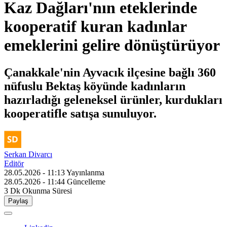
Kaz Dağları'nın eteklerinde
kooperatif kuran kadınlar
emeklerini gelire dönüştürüyor
Çanakkale'nin Ayvacık ilçesine bağlı 360
nüfuslu Bektaş köyünde kadınların
hazırladığı geleneksel ürünler, kurdukları
kooperatifle satışa sunuluyor.
Serkan Divarcı
Editör
28.05.2026 - 11:13
Yayınlanma
28.05.2026 - 11:44
Güncelleme
3 Dk
Okunma Süresi
Paylaş