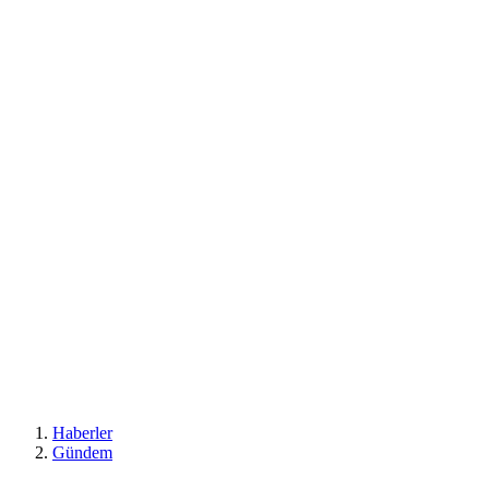
Haberler
Gündem