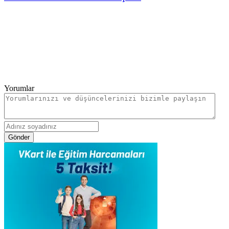
Yorumlar
Gönder