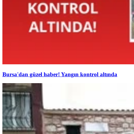
Bursa'dan güzel haber! Yangın kontrol altında