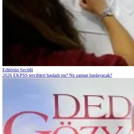
Editörün Seçtiği
2026 EKPSS tercihleri başladı mı? Ne zaman başlayacak?