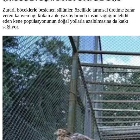
Zararlı böceklerle beslenen sülünler, özellikle tarımsal üretime zarar
veren kahverengi kokarca ile yaz aylarında insan sağlığını tehdit
eden kene popülasyonunun doğal yollarla azaltılmasına da katkı
sağlıyor.