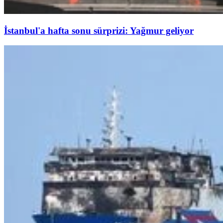
İstanbul'a hafta sonu sürprizi: Yağmur geliyor