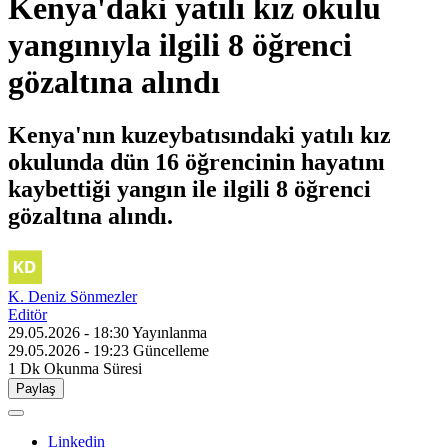
Kenya'daki yatılı kız okulu
yangınıyla ilgili 8 öğrenci
gözaltına alındı
Kenya'nın kuzeybatısındaki yatılı kız
okulunda dün 16 öğrencinin hayatını
kaybettiği yangın ile ilgili 8 öğrenci
gözaltına alındı.
K. Deniz Sönmezler
Editör
29.05.2026 - 18:30
Yayınlanma
29.05.2026 - 19:23
Güncelleme
1 Dk
Okunma Süresi
Paylaş
Linkedin