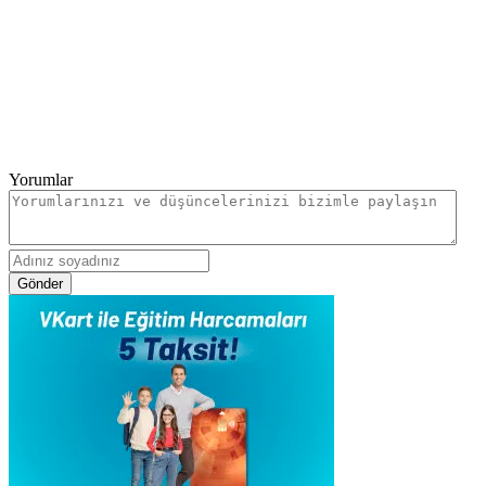
Yorumlar
Gönder