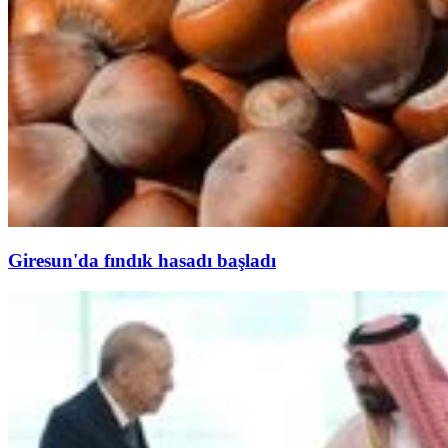
Giresun'da fındık hasadı başladı