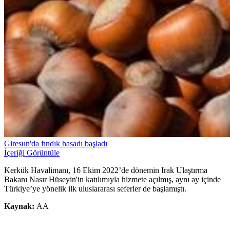
Giresun'da fındık hasadı başladı
İçeriği Görüntüle
Kerkük Havalimanı, 16 Ekim 2022’de dönemin Irak Ulaştırma
Bakanı Nasır Hüseyin'in katılımıyla hizmete açılmış, aynı ay içinde
Türkiye’ye yönelik ilk uluslararası seferler de başlamıştı.
Kaynak:
AA