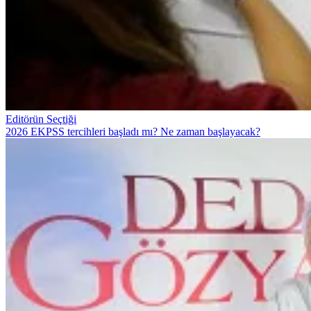
Editörün Seçtiği
2026 EKPSS tercihleri başladı mı? Ne zaman başlayacak?