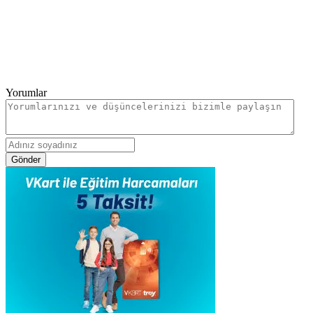
Yorumlar
Gönder