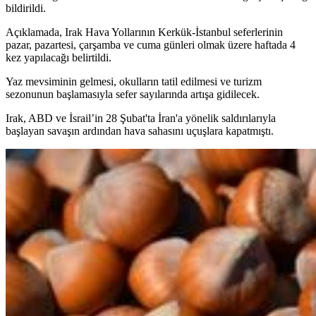
bildirildi.
Açıklamada, Irak Hava Yollarının Kerkük-İstanbul seferlerinin
pazar, pazartesi, çarşamba ve cuma günleri olmak üzere haftada 4
kez yapılacağı belirtildi.
Yaz mevsiminin gelmesi, okulların tatil edilmesi ve turizm
sezonunun başlamasıyla sefer sayılarında artışa gidilecek.
Irak, ABD ve İsrail’in 28 Şubat'ta İran'a yönelik saldırılarıyla
başlayan savaşın ardından hava sahasını uçuşlara kapatmıştı.