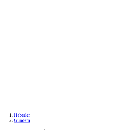
Haberler
Gündem