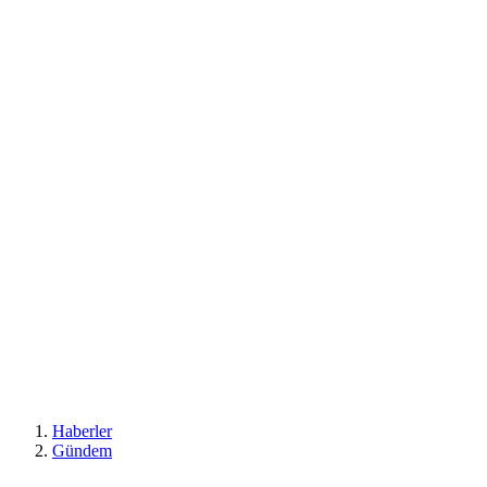
Haberler
Gündem