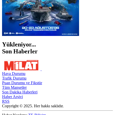
Yükleniyor...
Son Haberler
Hava Durumu
Trafik Durumu
Puan Durumu ve Fikstür
Tüm Manşetler
Son Dakika Haberleri
Haber Arşivi
RSS
Copyright © 2025. Her hakkı saklıdır.