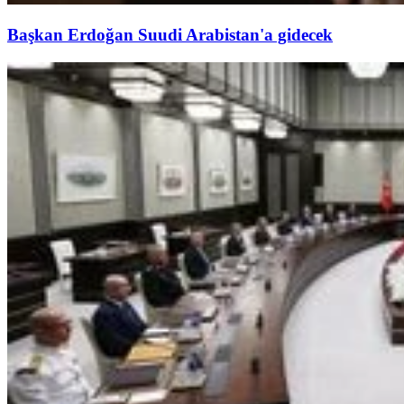
Başkan Erdoğan Suudi Arabistan'a gidecek