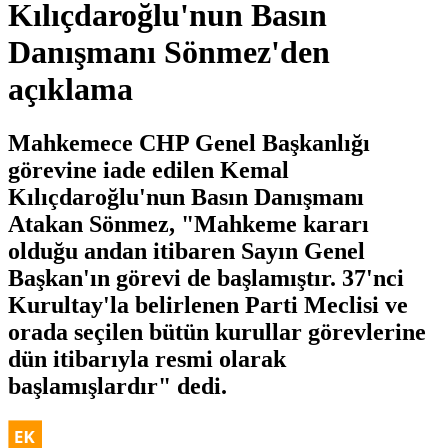
Kılıçdaroğlu'nun Basın
Danışmanı Sönmez'den
açıklama
Mahkemece CHP Genel Başkanlığı
görevine iade edilen Kemal
Kılıçdaroğlu'nun Basın Danışmanı
Atakan Sönmez, "Mahkeme kararı
olduğu andan itibaren Sayın Genel
Başkan'ın görevi de başlamıştır. 37'nci
Kurultay'la belirlenen Parti Meclisi ve
orada seçilen bütün kurullar görevlerine
dün itibarıyla resmi olarak
başlamışlardır" dedi.