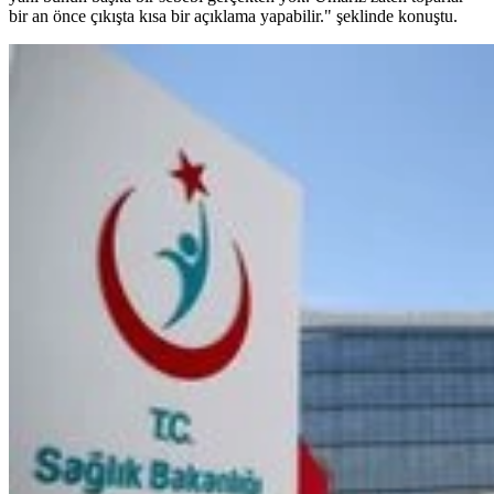
bir an önce çıkışta kısa bir açıklama yapabilir." şeklinde konuştu.