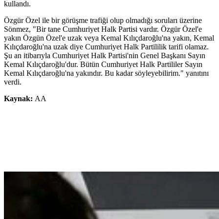
kullandı.
Özgür Özel ile bir görüşme trafiği olup olmadığı soruları üzerine
Sönmez, "Bir tane Cumhuriyet Halk Partisi vardır. Özgür Özel'e
yakın Özgün Özel'e uzak veya Kemal Kılıçdaroğlu'na yakın, Kemal
Kılıçdaroğlu'na uzak diye Cumhuriyet Halk Partililik tarifi olamaz.
Şu an itibarıyla Cumhuriyet Halk Partisi'nin Genel Başkanı Sayın
Kemal Kılıçdaroğlu'dur. Bütün Cumhuriyet Halk Partililer Sayın
Kemal Kılıçdaroğlu'na yakındır. Bu kadar söyleyebilirim." yanıtını
verdi.
Kaynak:
AA