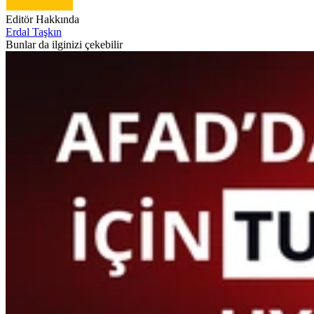
Editör Hakkında
Erdal Taşkın
Bunlar da ilginizi çekebilir