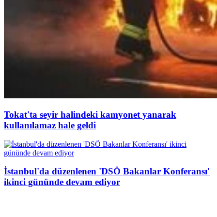
Tokat'ta seyir halindeki kamyonet yanarak
kullanılamaz hale geldi
İstanbul'da düzenlenen 'DSÖ Bakanlar Konferansı'
ikinci gününde devam ediyor