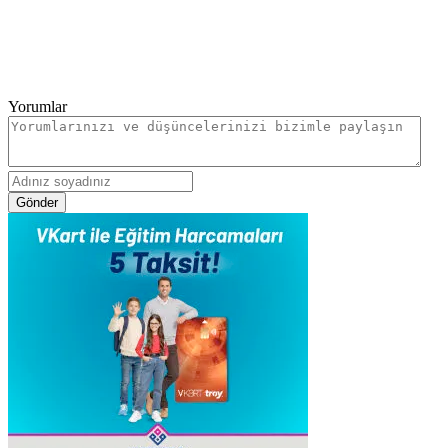
Yorumlar
Gönder