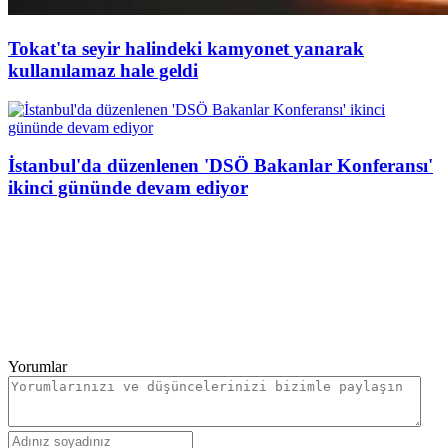
Tokat'ta seyir halindeki kamyonet yanarak
kullanılamaz hale geldi
İstanbul'da düzenlenen 'DSÖ Bakanlar Konferansı'
ikinci gününde devam ediyor
Yorumlar