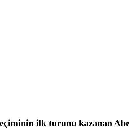
çiminin ilk turunu kazanan Abe