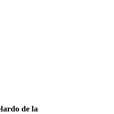
lardo de la