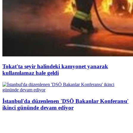
Tokat'ta seyir halindeki kamyonet yanarak
kullanılamaz hale geldi
İstanbul'da düzenlenen 'DSÖ Bakanlar Konferansı'
ikinci gününde devam ediyor