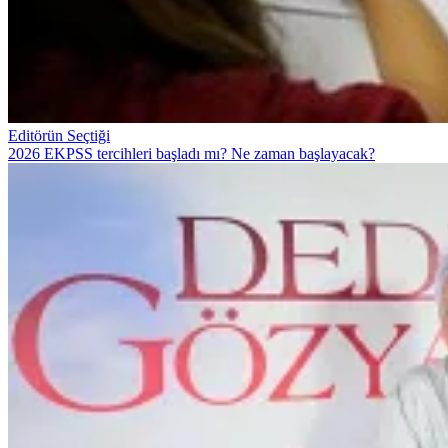
Editörün Seçtiği
2026 EKPSS tercihleri başladı mı? Ne zaman başlayacak?