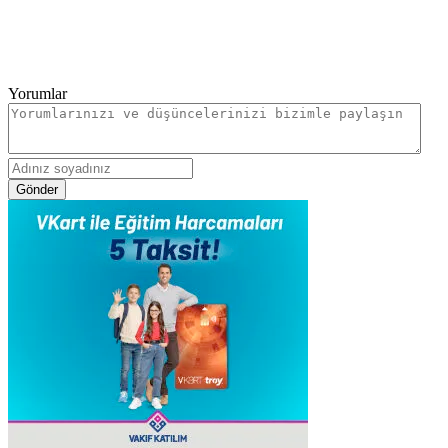
Yorumlar
Gönder