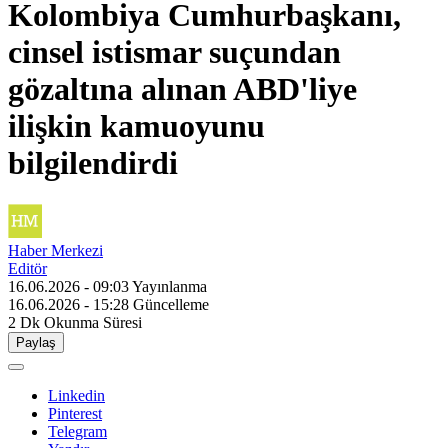
Kolombiya Cumhurbaşkanı,
cinsel istismar suçundan
gözaltına alınan ABD'liye
ilişkin kamuoyunu
bilgilendirdi
Haber Merkezi
Editör
16.06.2026 - 09:03
Yayınlanma
16.06.2026 - 15:28
Güncelleme
2 Dk
Okunma Süresi
Paylaş
Linkedin
Pinterest
Telegram