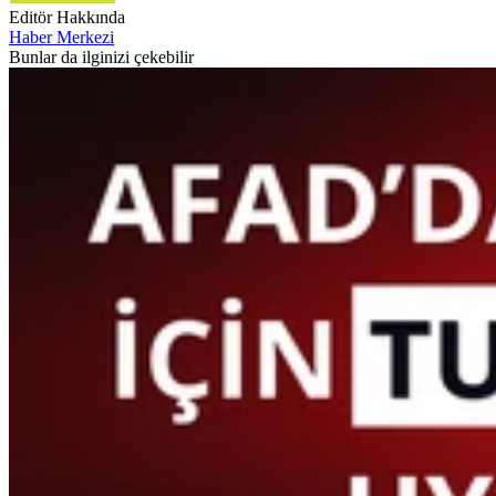
Editör Hakkında
Haber Merkezi
Bunlar da ilginizi çekebilir