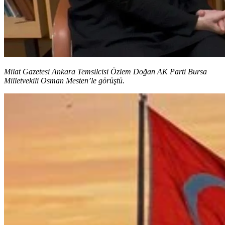
Milat Gazetesi Ankara Temsilcisi Özlem Doğan AK Parti Bursa
Milletvekili Osman Mesten’le görüştü.