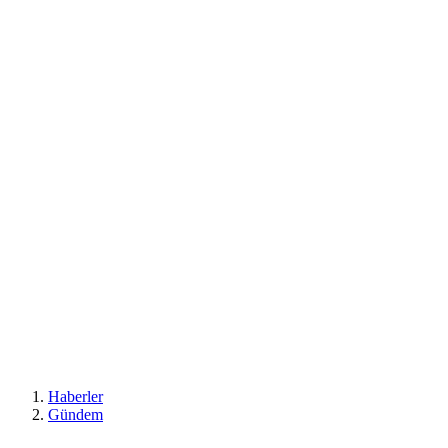
Haberler
Gündem