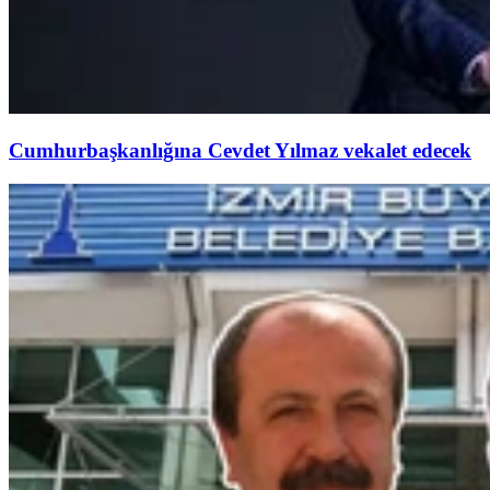
Cumhurbaşkanlığına Cevdet Yılmaz vekalet edecek