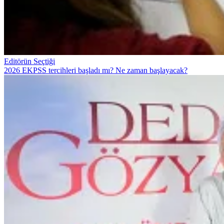
Editörün Seçtiği
2026 EKPSS tercihleri başladı mı? Ne zaman başlayacak?