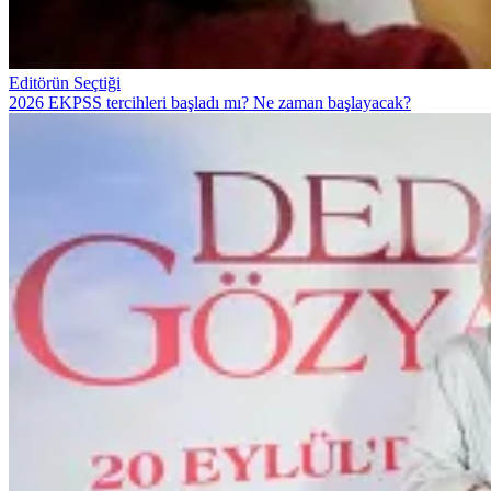
Editörün Seçtiği
2026 EKPSS tercihleri başladı mı? Ne zaman başlayacak?