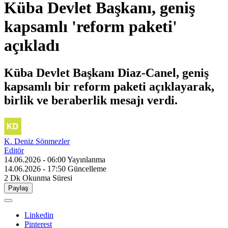
Küba Devlet Başkanı, geniş
kapsamlı 'reform paketi'
açıkladı
Küba Devlet Başkanı Diaz-Canel, geniş
kapsamlı bir reform paketi açıklayarak,
birlik ve beraberlik mesajı verdi.
K. Deniz Sönmezler
Editör
14.06.2026 - 06:00
Yayınlanma
14.06.2026 - 17:50
Güncelleme
2 Dk
Okunma Süresi
Paylaş
Linkedin
Pinterest