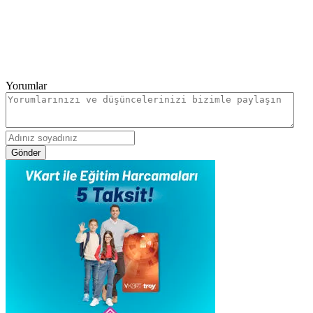
Yorumlar
Gönder