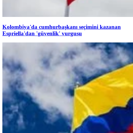
Kolombiya'da cumhurbaşkanı seçimini kazanan
Espriella'dan 'güvenlik' vurgusu