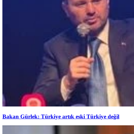
Bakan Gürlek: Türkiye artık eski Türkiye değil