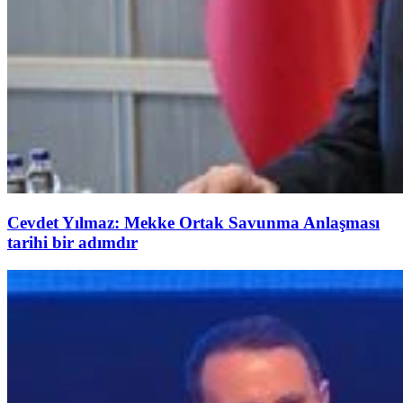
Cevdet Yılmaz: Mekke Ortak Savunma Anlaşması
tarihi bir adımdır