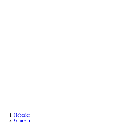
Haberler
Gündem