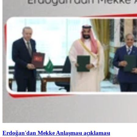
Erdoğan'dan Mekke Anlaşması açıklaması