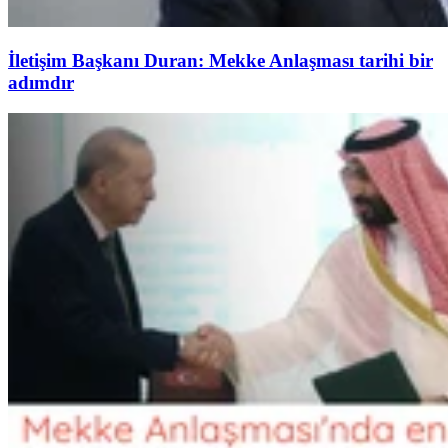
İletişim Başkanı Duran: Mekke Anlaşması tarihi bir
adımdır