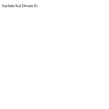
Sayfada Kal
Devam Et