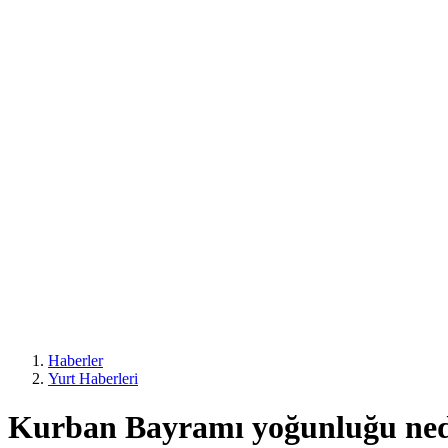
Haberler
Yurt Haberleri
Kurban Bayramı yoğunluğu neden