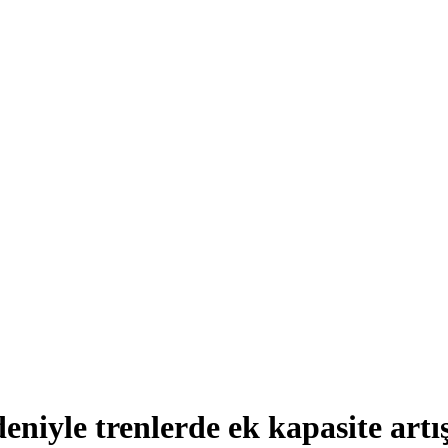
iyle trenlerde ek kapasite artış