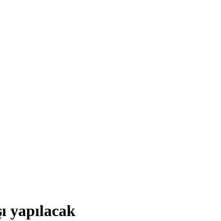
ı yapılacak